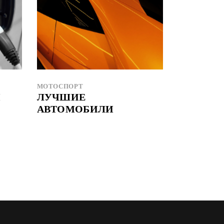
МОТОСПОРТ
Н
ЛУЧШИЕ
АВТОМОБИЛИ