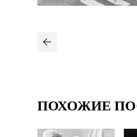
ПОХОЖИЕ П