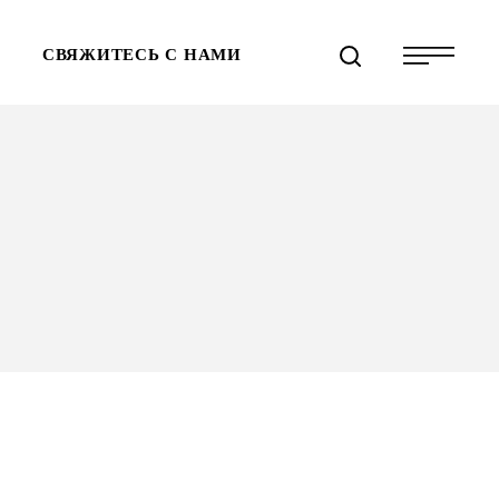
СВЯЖИТЕСЬ С НАМИ
СПО