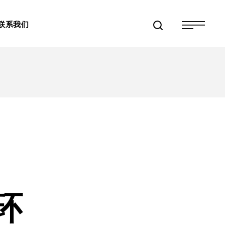
联系我们
环