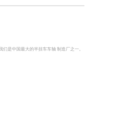
。我们是中国最大的半挂车车轴 制造厂之一。