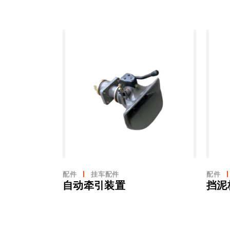
配件
挂车配件
配件
自动牵引装置
挡泥