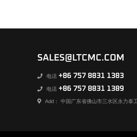
SALES@LTCMC.COM
+86 757 8831 1383
电话
+86 757 8831 1389
电话
Add：
中国广东省佛山市三水区永力泰工业园