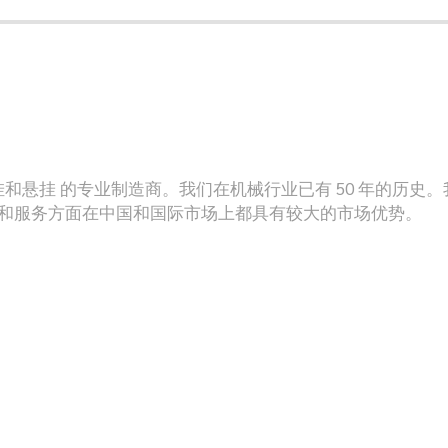
挂和悬挂 的专业制造商。我们在机械行业已有 50 年的历史
和服务方面在中国和国际市场上都具有较大的市场优势。