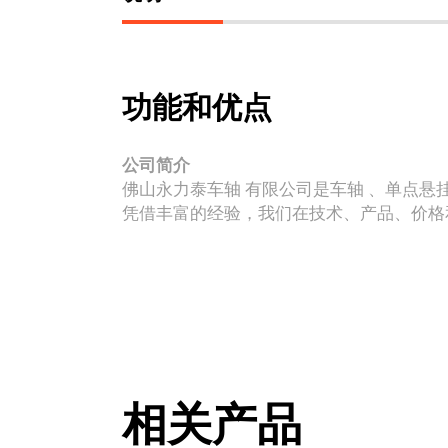
功能和优点
公司简介
佛山永力泰车轴 有限公司是车轴 、单点悬
凭借丰富的经验，我们在技术、产品、价格
相关产品