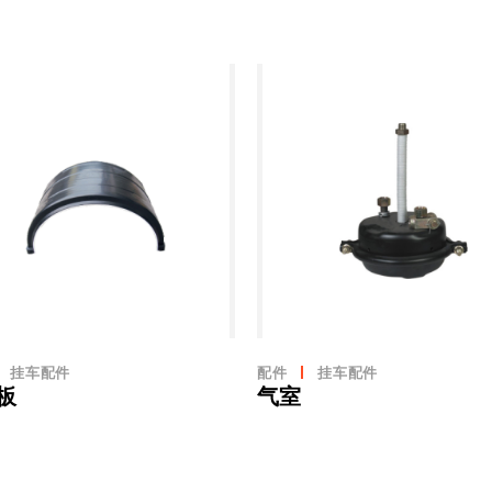
挂车配件
配件
挂车配件
板
气室