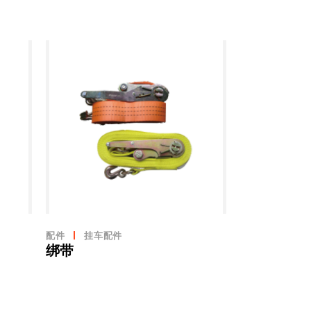
配件
挂车配件
绑带