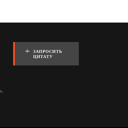
ЗАПРОСИТЬ
ЦИТАТУ
ь,