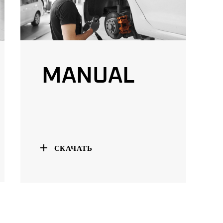
MANUAL
СКАЧАТЬ