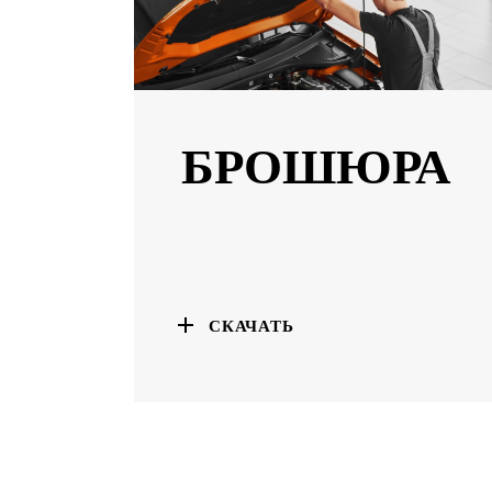
БРОШЮРА
СКАЧАТЬ