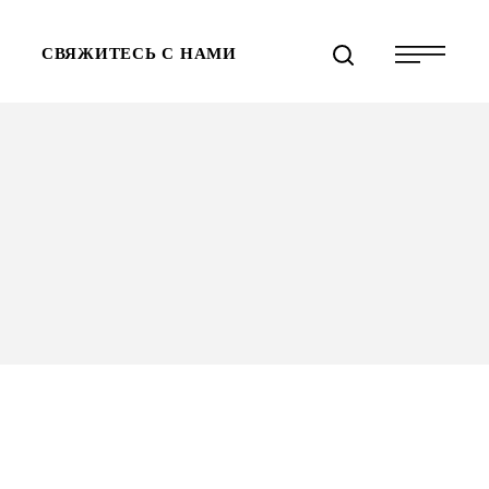
СВЯЖИТЕСЬ С НАМИ
СПО