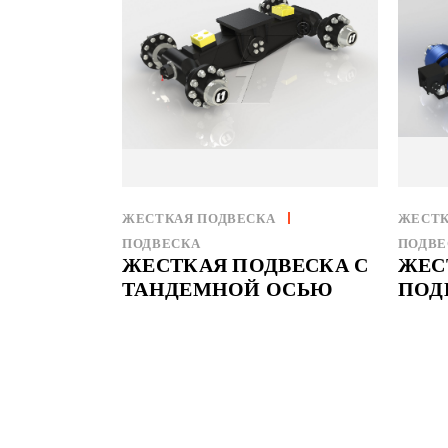
ЖЕСТКАЯ ПОДВЕСКА
ЖЕСТК
ПОДВЕСКА
ПОДВЕ
ЖЕСТКАЯ ПОДВЕСКА С
ЖЕС
ТАНДЕМНОЙ ОСЬЮ
ПОД