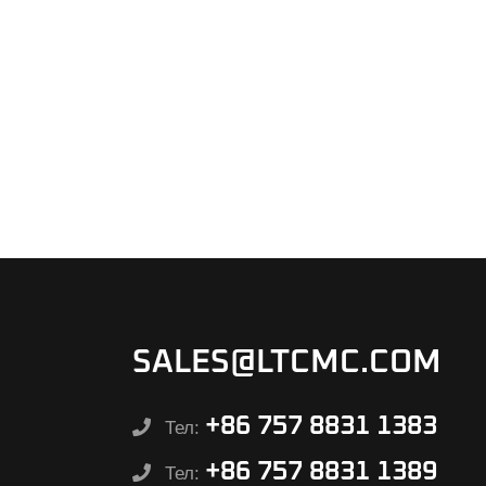
SALES@LTCMC.COM
+86 757 8831 1383
Тел:
+86 757 8831 1389
Тел: