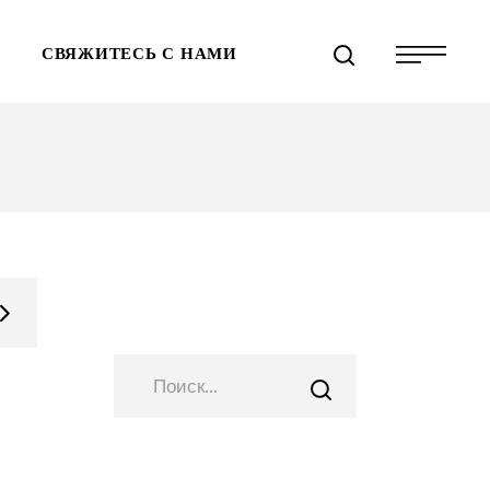
СВЯЖИТЕСЬ С НАМИ
СПО
ПОИСК