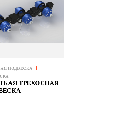
АЯ ПОДВЕСКА
СКА
ТКАЯ ТРЕХОСНАЯ
ВЕСКА