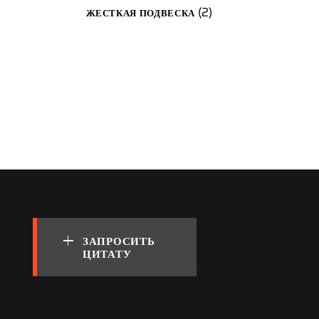
2
2
ЖЕСТКАЯ ПОДВЕСКА
изделия
ЗАПРОСИТЬ
ЦИТАТУ