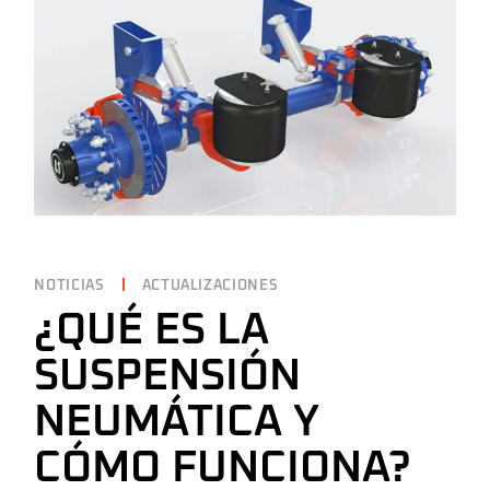
NOTICIAS
ACTUALIZACIONES
¿QUÉ ES LA
SUSPENSIÓN
NEUMÁTICA Y
CÓMO FUNCIONA?