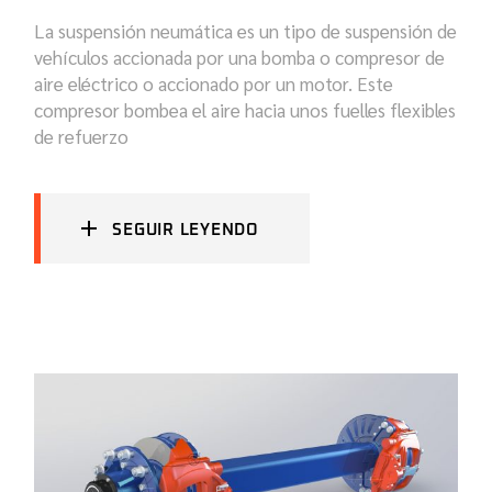
La suspensión neumática es un tipo de suspensión de
vehículos accionada por una bomba o compresor de
aire eléctrico o accionado por un motor. Este
compresor bombea el aire hacia unos fuelles flexibles
de refuerzo
SEGUIR LEYENDO