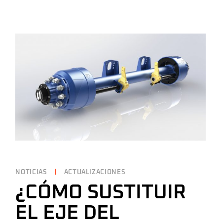
NOTICIAS
ACTUALIZACIONES
¿CÓMO SUSTITUIR
EL EJE DEL