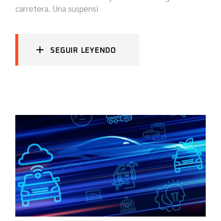
carretera. Una suspensi
SEGUIR LEYENDO