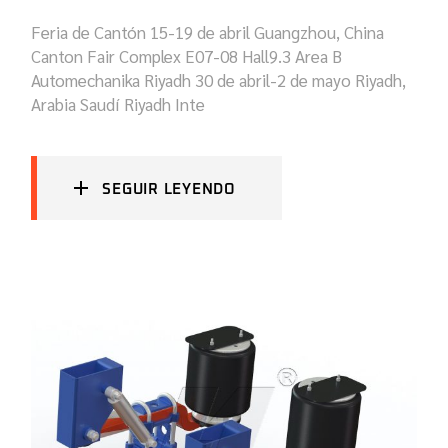
Feria de Cantón 15-19 de abril Guangzhou, China
Canton Fair Complex E07-08 Hall9.3 Area B
Automechanika Riyadh 30 de abril-2 de mayo Riyadh,
Arabia Saudí Riyadh Inte
SEGUIR LEYENDO