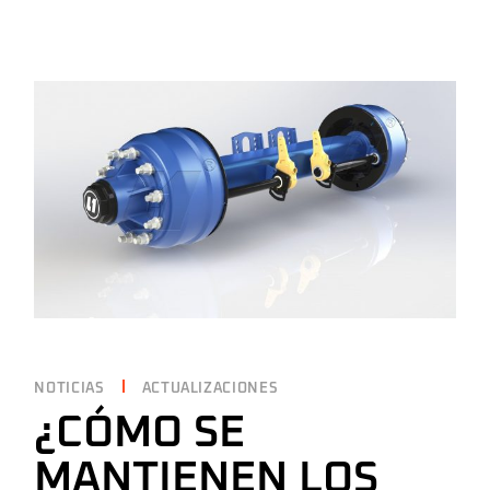
NOTICIAS
ACTUALIZACIONES
¿CÓMO SE
MANTIENEN LOS