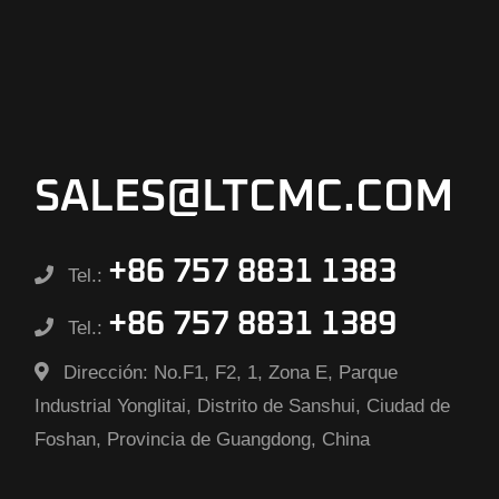
SALES@LTCMC.COM
+86 757 8831 1383
Tel.:
+86 757 8831 1389
Tel.:
Dirección:
No.F1, F2, 1, Zona E, Parque
Industrial Yonglitai, Distrito de Sanshui, Ciudad de
Foshan, Provincia de Guangdong, China