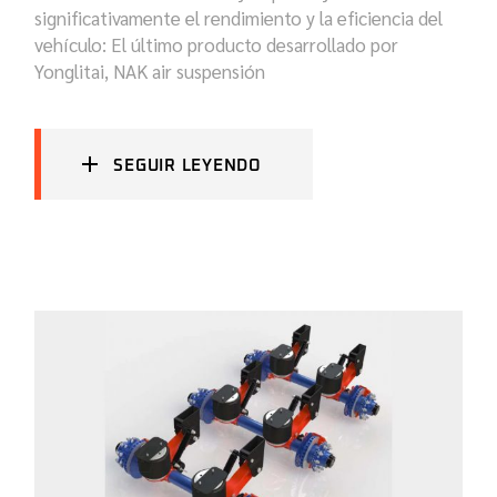
significativamente el rendimiento y la eficiencia del
vehículo: El último producto desarrollado por
Yonglitai, NAK air suspensión
SEGUIR LEYENDO