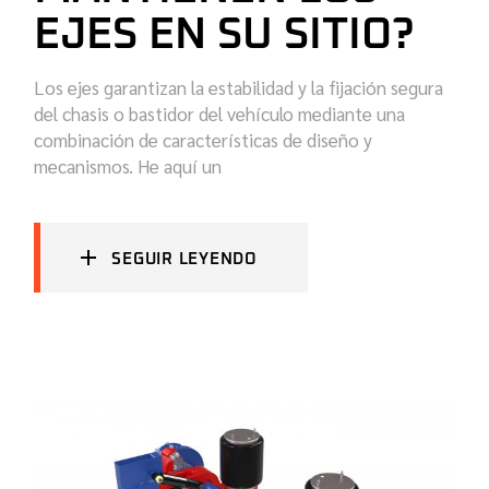
EJES EN SU SITIO?
Los ejes garantizan la estabilidad y la fijación segura
del chasis o bastidor del vehículo mediante una
combinación de características de diseño y
mecanismos. He aquí un
SEGUIR LEYENDO