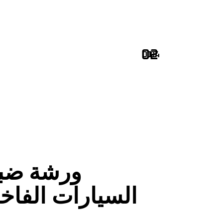
ورشة ضب
السيارات الفاخ