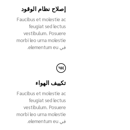
إصلاح نظام الوقود
Faucibus et molestie ac
feugiat sed lectus
vestibulum. Posuere
morbi leo urna molestie
في elementum eu.
تكييف الهواء
Faucibus et molestie ac
feugiat sed lectus
vestibulum. Posuere
morbi leo urna molestie
في elementum eu.