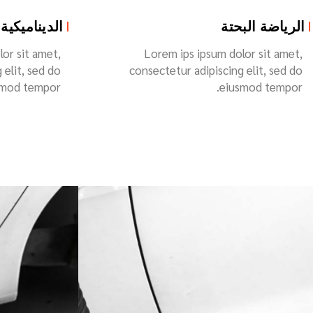
الديناميكية الهوائية
التشخيص ال
or sit amet,
Lorem ips ipsum dolor sit amet,
 elit, sed do
consectetur adipiscing elit, sed do
mod tempor.
eiusmod tempor.