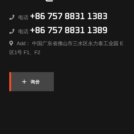
+86 757 8831 1383
电话
+86 757 8831 1389
电话
Add：
中国广东省佛山市三水区永力泰工业园 E
区1号 F1、F2
询价