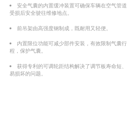
安全气囊的内置缓冲装置可确保车辆在空气管道
受损后安全驶往维修地点。
前吊架由高强度钢制成，既耐用又轻便。
内置限位功能可减少部件安装，有效限制气囊行
程，保护气囊。
获得专利的可调轮距结构解决了调节板寿命短、
易损坏的问题。