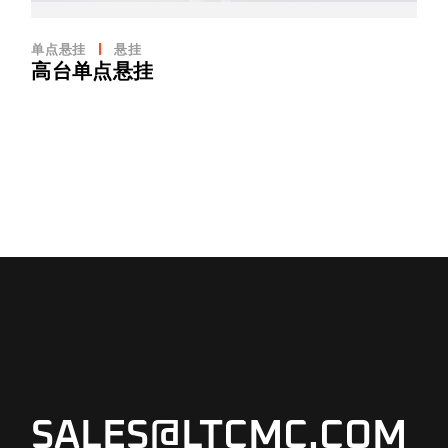
单点悬挂
悬挂
高台单点悬挂
SALES@LTCMC.COM