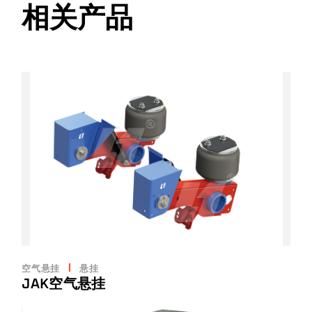
相关产品
空气悬挂
悬挂
JAK空气悬挂