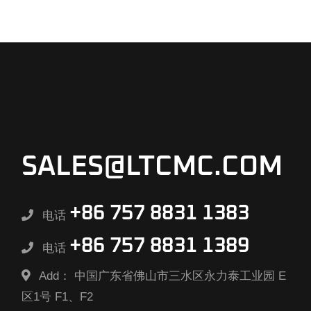
SALES@LTCMC.COM
+86 757 8831 1383
电话
+86 757 8831 1389
电话
Add：
中国广东省佛山市三水区永力泰工业园 E
区1号 F1、F2