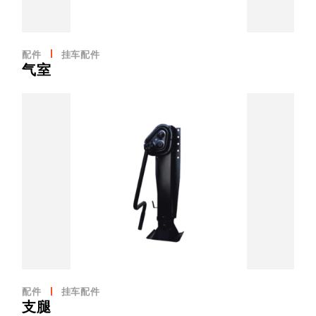
配件
挂车配件
气室
配件
挂车配件
支腿