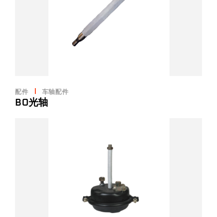
配件
车轴配件
BO光轴