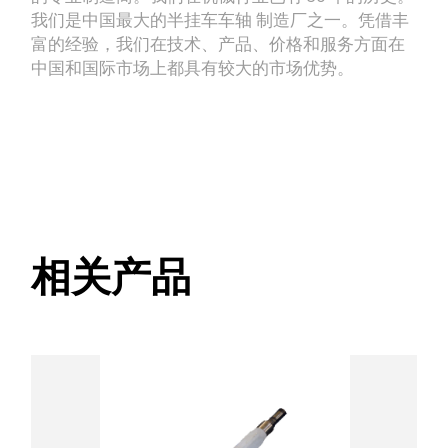
我们是中国最大的半挂车车轴 制造厂之一。凭借丰
富的经验，我们在技术、产品、价格和服务方面在
中国和国际市场上都具有较大的市场优势。
相关产品