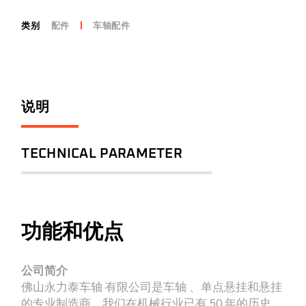
类别
配件
车轴配件
说明
TECHNICAL PARAMETER
功能和优点
公司简介
佛山永力泰车轴 有限公司是车轴 、单点悬挂和悬挂
的专业制造商。我们在机械行业已有 50 年的历史。