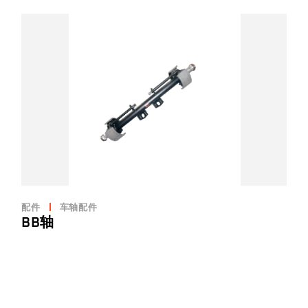
配件
车轴配件
BB轴