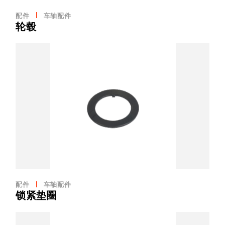
配件
车轴配件
轮毂
配件
车轴配件
锁紧垫圈