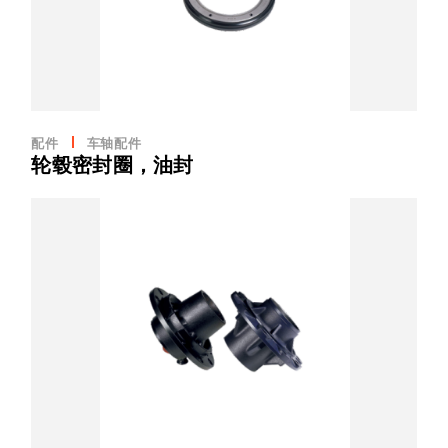
配件
车轴配件
轮毂密封圈，油封