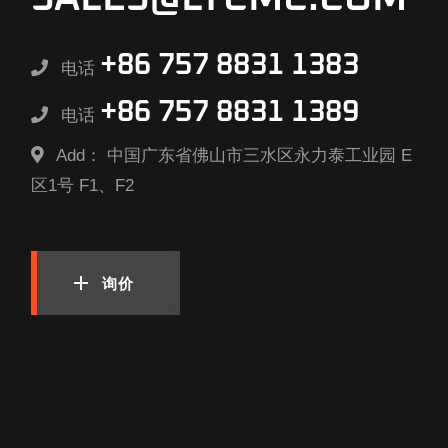
+86 757 8831 1383
电话
+86 757 8831 1389
电话
Add：
中国广东省佛山市三水区永力泰工业园 E
区1号 F1、F2
询价