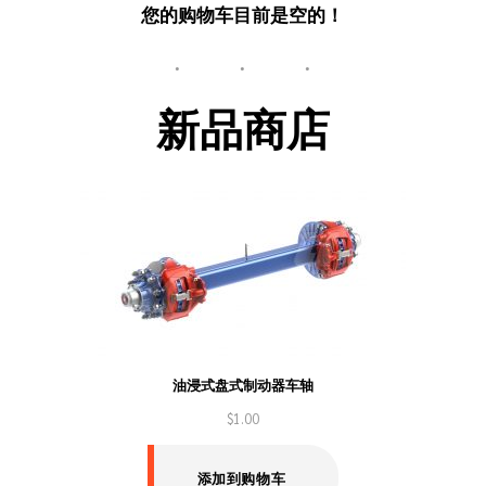
您的购物车目前是空的！
新品商店
油浸式盘式制动器车轴
$
1.00
添加到购物车