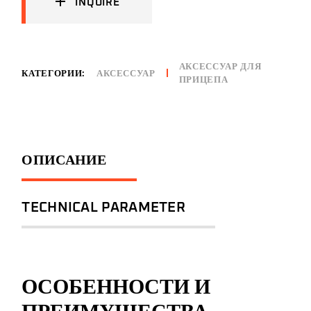
INQUIRE
АКСЕССУАР ДЛЯ
КАТЕГОРИИ:
АКСЕССУАР
ПРИЦЕПА
ОПИСАНИЕ
TECHNICAL PARAMETER
ОСОБЕННОСТИ И