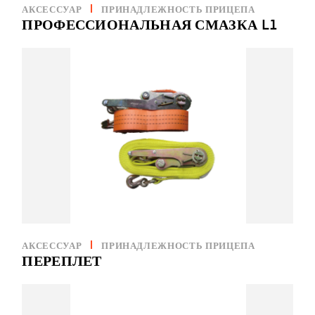
АКСЕССУАР
ПРИНАДЛЕЖНОСТЬ ПРИЦЕПА
ПРОФЕССИОНАЛЬНАЯ СМАЗКА L1
АКСЕССУАР
ПРИНАДЛЕЖНОСТЬ ПРИЦЕПА
ПЕРЕПЛЕТ