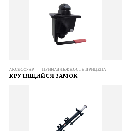
АКСЕССУАР
ПРИНАДЛЕЖНОСТЬ ПРИЦЕПА
КРУТЯЩИЙСЯ ЗАМОК