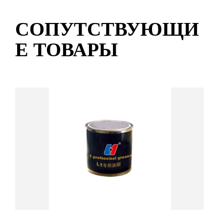
СОПУТСТВУЮЩИ
Е ТОВАРЫ