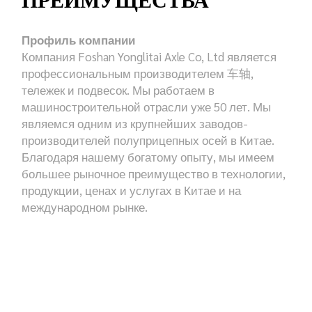
ПРЕИМУЩЕСТВА
Профиль компании
Компания Foshan Yonglitai Axle Co, Ltd является
профессиональным производителем 车轴,
тележек и подвесок. Мы работаем в
машиностроительной отрасли уже 50 лет. Мы
являемся одним из крупнейших заводов-
производителей полуприцепных осей в Китае.
Благодаря нашему богатому опыту, мы имеем
большее рыночное преимущество в технологии,
продукции, ценах и услугах в Китае и на
международном рынке.