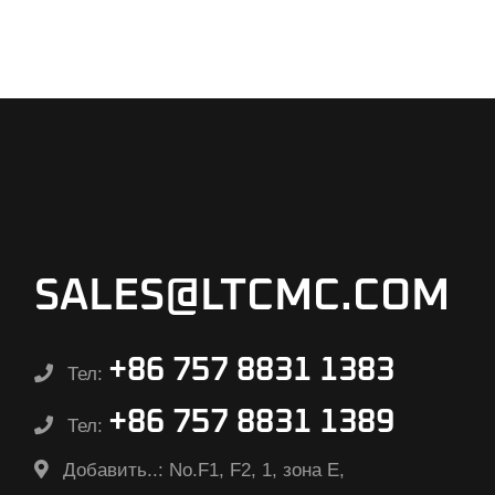
SALES@LTCMC.COM
+86 757 8831 1383
Тел:
+86 757 8831 1389
Тел:
Добавить..:
No.F1, F2, 1, зона E,