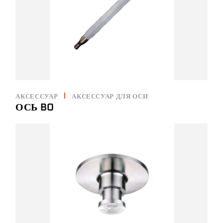
АКСЕССУАР
АКСЕССУАР ДЛЯ ОСИ
ОСЬ BO