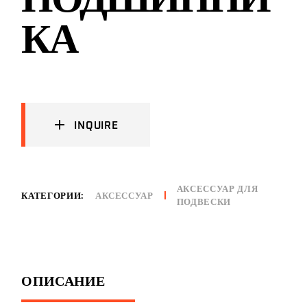
ПОДШИПНИ
КА
INQUIRE
АКСЕССУАР ДЛЯ
КАТЕГОРИИ:
АКСЕССУАР
ПОДВЕСКИ
ОПИСАНИЕ