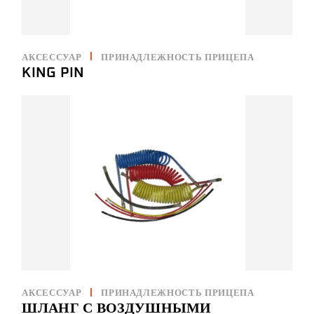
АКСЕССУАР
ПРИНАДЛЕЖНОСТЬ ПРИЦЕПА
KING PIN
АКСЕССУАР
ПРИНАДЛЕЖНОСТЬ ПРИЦЕПА
ШЛАНГ С ВОЗДУШНЫМИ