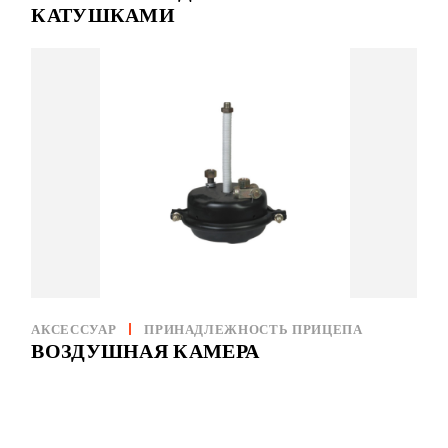
КАТУШКАМИ
АКСЕССУАР
ПРИНАДЛЕЖНОСТЬ ПРИЦЕПА
ВОЗДУШНАЯ КАМЕРА