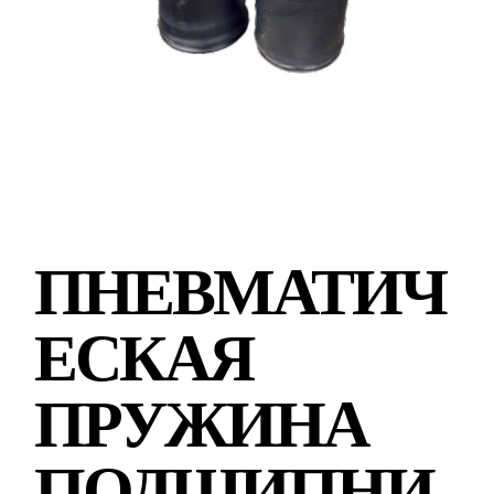
ПНЕВМАТИЧ
ЕСКАЯ
ПРУЖИНА