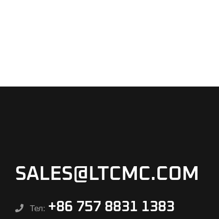
SALES@LTCMC.COM
+86 757 8831 1383
Тел: