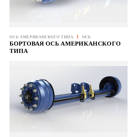
ОСЬ АМЕРИКАНСКОГО ТИПА
ОСЬ
БОРТОВАЯ ОСЬ АМЕРИКАНСКОГО
ТИПА