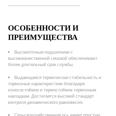
ОСОБЕННОСТИ И
ПРЕИМУЩЕСТВА
Высокоточные подшипники с
высококачественной смазкой обеспечивают
более длительный срок службы.
Выдающаяся термическая стабильность и
тормозные характеристики благодаря
износостойким и термостойким тормозным
накладкам. Достигается высокий стандарт
контроля динамического равновесия.
Сельскохозяйственная ось имеет простую