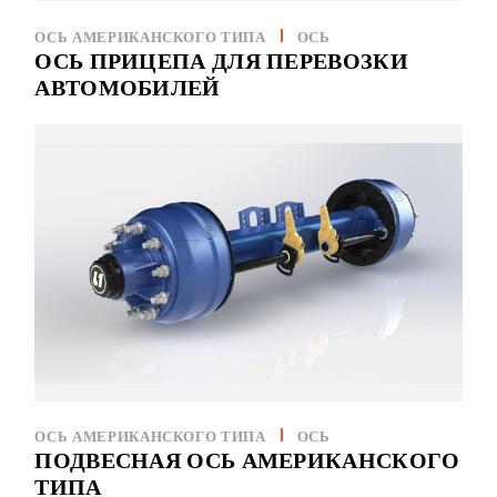
ОСЬ АМЕРИКАНСКОГО ТИПА
ОСЬ
ОСЬ ПРИЦЕПА ДЛЯ ПЕРЕВОЗКИ
АВТОМОБИЛЕЙ
ОСЬ АМЕРИКАНСКОГО ТИПА
ОСЬ
ПОДВЕСНАЯ ОСЬ АМЕРИКАНСКОГО
ТИПА