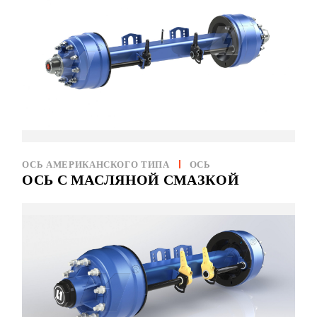
ОСЬ АМЕРИКАНСКОГО ТИПА
ОСЬ
ОСЬ С МАСЛЯНОЙ СМАЗКОЙ