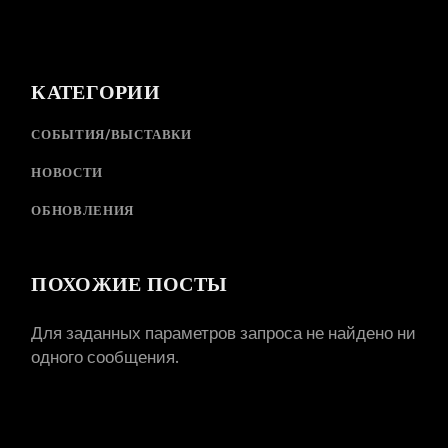
КАТЕГОРИИ
СОБЫТИЯ/ВЫСТАВКИ
НОВОСТИ
ОБНОВЛЕНИЯ
ПОХОЖИЕ ПОСТЫ
Для заданных параметров запроса не найдено ни
одного сообщения.