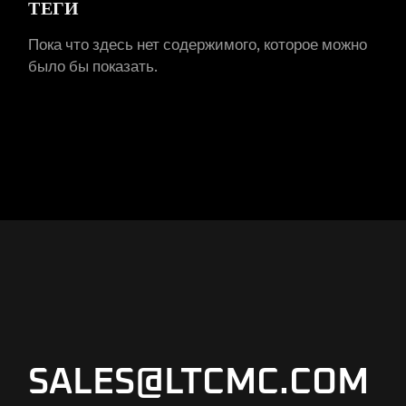
ТЕГИ
Пока что здесь нет содержимого, которое можно
было бы показать.
SALES@LTCMC.COM