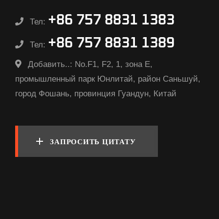
+86 757 8831 1383
Тел:
+86 757 8831 1389
Тел:
Добавить..:
No.F1, F2, 1, зона E,
промышленный парк Юнлитай, район Саньшуй,
город Фошань, провинция Гуандун, Китай
ЗАПРОСИТЬ ЦИТАТУ