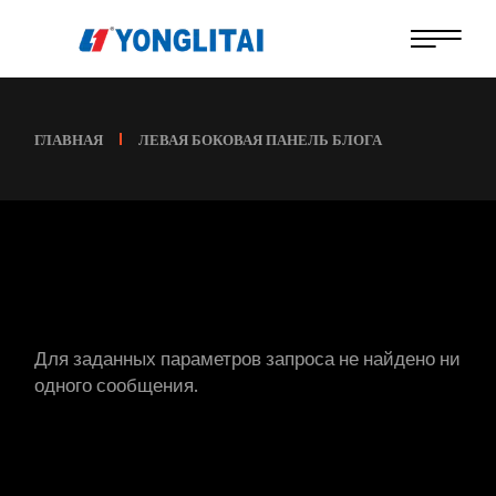
ГЛАВНАЯ
ЛЕВАЯ БОКОВАЯ ПАНЕЛЬ БЛОГА
Для заданных параметров запроса не найдено ни
одного сообщения.