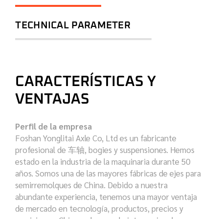
TECHNICAL PARAMETER
CARACTERÍSTICAS Y
VENTAJAS
Perfil de la empresa
Foshan Yonglitai Axle Co, Ltd es un fabricante
profesional de 车轴, bogies y suspensiones. Hemos
estado en la industria de la maquinaria durante 50
años. Somos una de las mayores fábricas de ejes para
semirremolques de China. Debido a nuestra
abundante experiencia, tenemos una mayor ventaja
de mercado en tecnología, productos, precios y