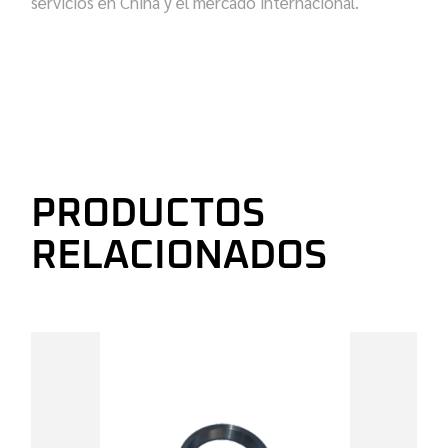
servicios en China y el mercado internacional.
PRODUCTOS
RELACIONADOS