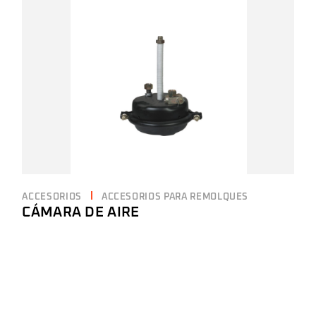
ACCESORIOS
ACCESORIOS PARA REMOLQUES
CÁMARA DE AIRE