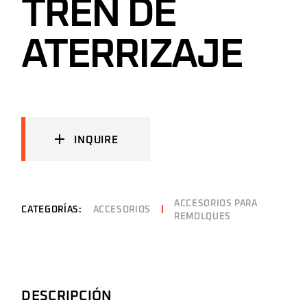
TREN DE
ATERRIZAJE
INQUIRE
ACCESORIOS PARA
CATEGORÍAS:
ACCESORIOS
REMOLQUES
DESCRIPCIÓN