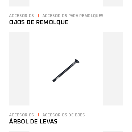
ACCESORIOS
ACCESORIOS PARA REMOLQUES
OJOS DE REMOLQUE
ACCESORIOS
ACCESORIOS DE EJES
ÁRBOL DE LEVAS