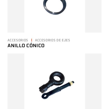
ACCESORIOS
ACCESORIOS DE EJES
ANILLO CÓNICO