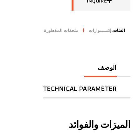
INQUIRE
الفئات:
إكسسوارات
ملحقات المقطورة
الوصف
TECHNICAL PARAMETER
الميزات والفوائد