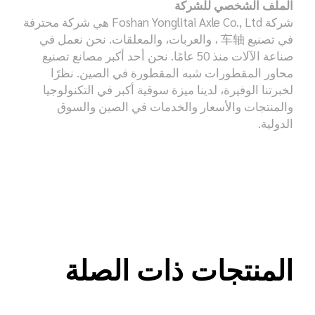
الملف الشخصي للشركة
شركة Foshan Yonglitai Axle Co., Ltd هي شركة محترفة
في تصنيع 车轴 ، والعربات، والمعلقات. نحن نعمل في
صناعة الآلات منذ 50 عامًا. نحن أحد أكبر مصانع تصنيع
محاور المقطورات شبه المقطورة في الصين. نظرًا
لخبرتنا الوفيرة، لدينا ميزة سوقية أكبر في التكنولوجيا
والمنتجات والأسعار والخدمات في الصين والسوق
الدولية.
المنتجات ذات الصلة