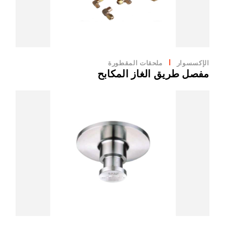
الإكسسوار
ملحقات المقطورة
مفصل طريق الغاز المكابح