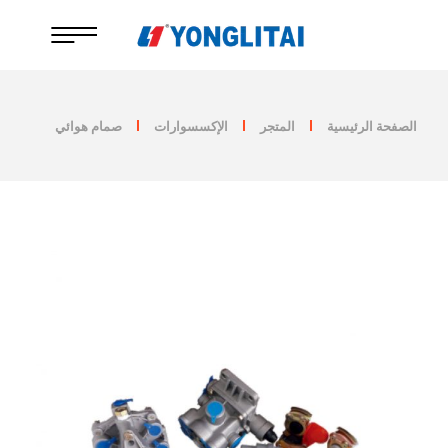
خطي
لى
لمحتوى
الصفحة الرئيسية
المتجر
الإكسسوارات
صمام هوائي