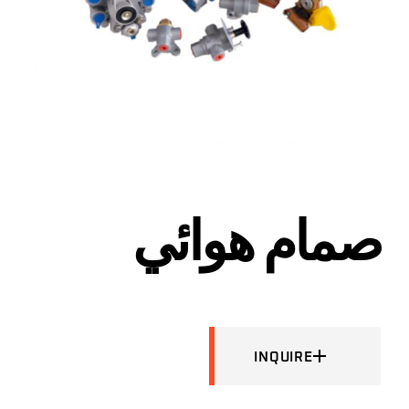
صمام هوائي
INQUIRE