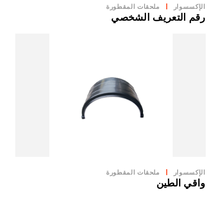
الإكسسوار
ملحقات المقطورة
رقم التعريف الشخصي
الإكسسوار
ملحقات المقطورة
واقي الطين