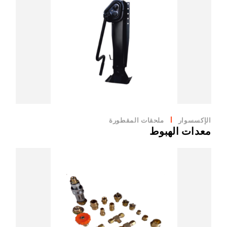
الإكسسوار
ملحقات المقطورة
معدات الهبوط